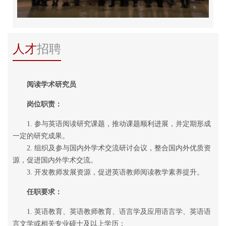
人才
招聘
阅读学术研究员
岗位职责：
1. 参与英语阅读研究课题，推动课题顺利进展，并定期形成
一定的研究成果。
2. 组织及参与国内外学术交流研讨会议，整合国内外优质资
源，促进国内外学术交流。
3. 开发教师发展资源，促进英语教师阅读教学素养提升。
任职要求：
1. 英语教育、英语教师教育、语言学及应用语言学、英语语
言文学或相关专业硕士及以上学历；