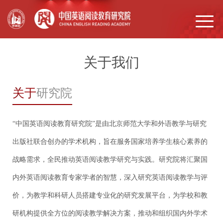
关于我们
关于
研究院
“中国英语阅读教育研究院”是由北京师范大学和外语教学与研究
出版社联合创办的学术机构，旨在服务国家培养学生核心素养的
战略需求，全民推动英语阅读教学研究与实践。研究院将汇聚国
内外英语阅读教育专家学者的智慧，深入研究英语阅读教学与评
价，为教学和科研人员搭建专业化的研究发展平台，为学校和教
研机构提供全方位的阅读教学解决方案，推动和组织国内外学术