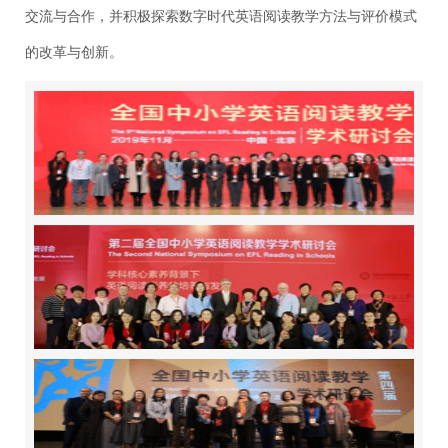
交流与合作，并积极探索数字时代英语阅读教学方法与评价模式
的改革与创新。