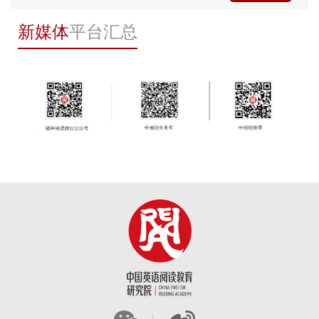
新媒体
平台汇总