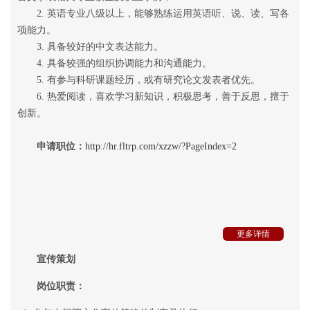
2. 英语专业八级以上，能够熟练运用英语听、说、读、写各
项能力。
3. 具备较好的中文表达能力。
4. 具备较强的组织协调能力和沟通能力。
5. 有参与科研课题经历，或有研究论文发表者优先。
6. 热爱阅读，喜欢学习新知识，积极思考，善于反思，擅于
创新。
申请职位：
http://hr.fltrp.com/xzzw/?PageIndex=2
更多详情
宣传策划
岗位职责：